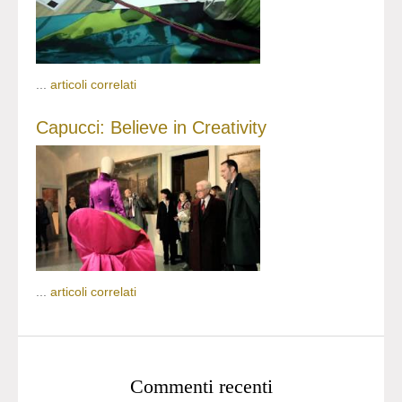
...
articoli correlati
Capucci: Believe in Creativity
...
articoli correlati
Commenti recenti