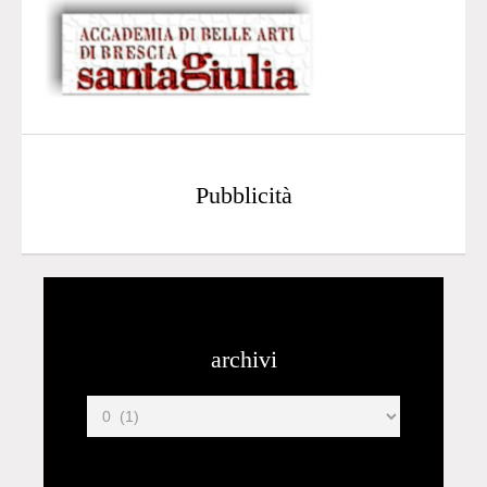
Pubblicità
archivi