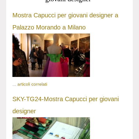
Mostra Capucci per giovani designer a
Palazzo Morando a Milano
...
articoli correlati
SKY-TG24-Mostra Capucci per giovani
designer