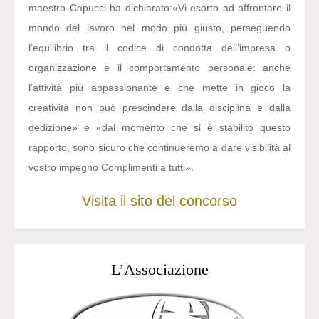
maestro Capucci ha dichiarato:
«Vi esorto ad affrontare il
mondo del lavoro nel modo più giusto, perseguendo
l’equilibrio tra il codice di condotta dell’impresa o
organizzazione e il comportamento personale: anche
l’attività più appassionante e che mette in gioco la
creatività non può prescindere dalla disciplina e dalla
dedizione» e «dal momento che si è stabilito questo
rapporto, sono sicuro che continueremo a dare visibilità al
vostro impegno Complimenti a tutti».
Visita il sito del concorso
L’Associazione