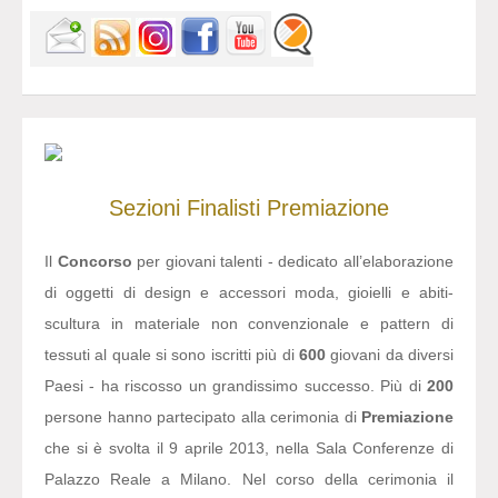
Sezioni
Finalisti
Premiazione
Il
Concorso
per giovani talenti - dedicato all’elaborazione
di oggetti di design e accessori moda, gioielli e abiti-
scultura in materiale non convenzionale e pattern di
tessuti al quale si sono iscritti più di
600
giovani da diversi
Paesi - ha riscosso un grandissimo successo. Più di
200
persone hanno partecipato alla cerimonia di
Premiazione
che si è svolta il 9 aprile 2013, nella Sala Conferenze di
Palazzo Reale a Milano. Nel corso della cerimonia il