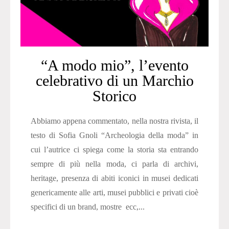
“A modo mio”, l’evento
celebrativo di un Marchio
Storico
Abbiamo appena commentato, nella nostra rivista, il
testo di Sofia Gnoli “Archeologia della moda” in
cui l’autrice ci spiega come la storia sta entrando
sempre di più nella moda, ci parla di archivi,
heritage, presenza di abiti iconici in musei dedicati
genericamente alle arti, musei pubblici e privati cioè
specifici di un brand, mostre ecc,...