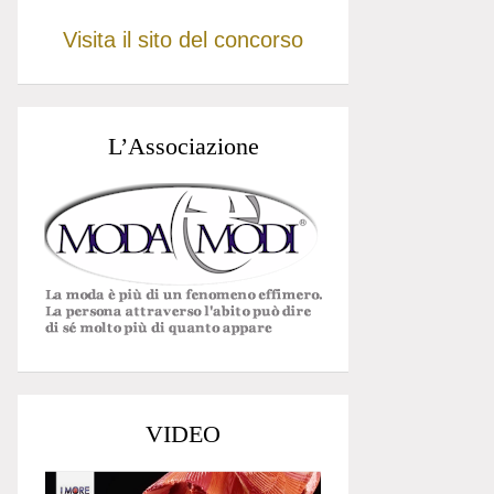
Visita il sito del concorso
L’Associazione
VIDEO