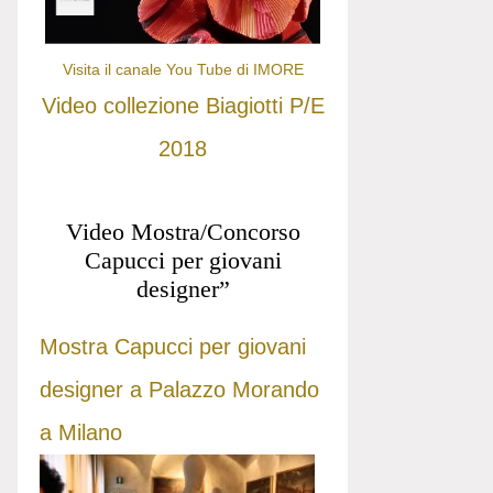
Visita il canale You Tube di IMORE
Video collezione Biagiotti P/E
2018
Video Mostra/Concorso
Capucci per giovani
designer”
Mostra Capucci per giovani
designer a Palazzo Morando
a Milano