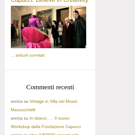
...
articoli correlati
Commenti recenti
enrica
su
Vintage in Villa nei Musei
Mazzucchelli
enrica
su
In sbieco….. Il nuovo
Workshop della Fondazione Capucci