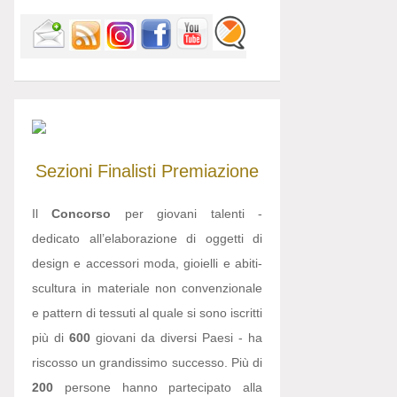
Sezioni
Finalisti
Premiazione
Il
Concorso
per giovani talenti -
dedicato all’elaborazione di oggetti di
design e accessori moda, gioielli e abiti-
scultura in materiale non convenzionale
e pattern di tessuti al quale si sono iscritti
più di
600
giovani da diversi Paesi - ha
riscosso un grandissimo successo. Più di
200
persone hanno partecipato alla