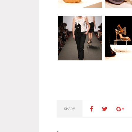
SHARE