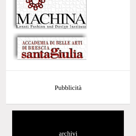
Pubblicità
archivi