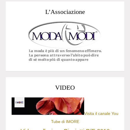
L’Associazione
VIDEO
Visita il canale You
Tube di IMORE