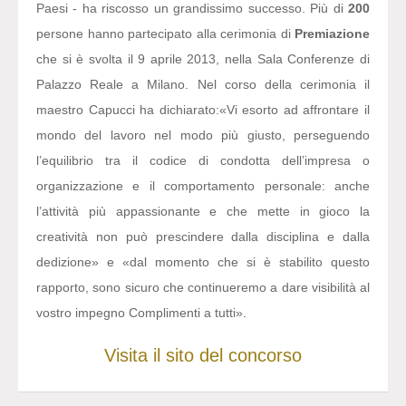
Paesi - ha riscosso un grandissimo successo. Più di
200
persone hanno partecipato alla cerimonia di
Premiazione
che si è svolta il 9 aprile 2013, nella Sala Conferenze di
Palazzo Reale a Milano. Nel corso della cerimonia il
maestro Capucci ha dichiarato:
«Vi esorto ad affrontare il
mondo del lavoro nel modo più giusto, perseguendo
l’equilibrio tra il codice di condotta dell’impresa o
organizzazione e il comportamento personale: anche
l’attività più appassionante e che mette in gioco la
creatività non può prescindere dalla disciplina e dalla
dedizione» e «dal momento che si è stabilito questo
rapporto, sono sicuro che continueremo a dare visibilità al
vostro impegno Complimenti a tutti».
Visita il sito del concorso