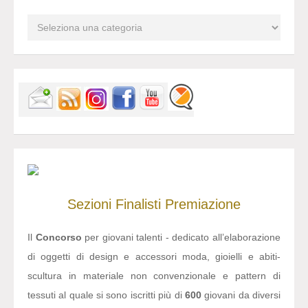
Sezioni
Finalisti
Premiazione
Il
Concorso
per giovani talenti - dedicato all’elaborazione
di oggetti di design e accessori moda, gioielli e abiti-
scultura in materiale non convenzionale e pattern di
tessuti al quale si sono iscritti più di
600
giovani da diversi