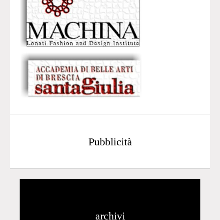
Pubblicità
archivi