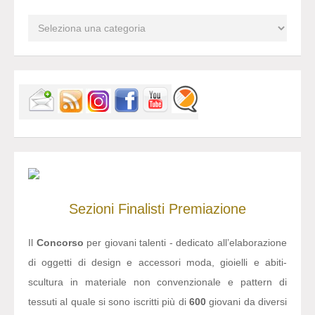
Sezioni
Finalisti
Premiazione
Il
Concorso
per giovani talenti - dedicato all’elaborazione
di oggetti di design e accessori moda, gioielli e abiti-
scultura in materiale non convenzionale e pattern di
tessuti al quale si sono iscritti più di
600
giovani da diversi