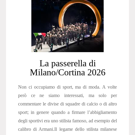
La passerella di
Milano/Cortina 2026
Non ci occupiamo di sport, ma di moda. A volte
però ce ne siamo interessati, ma solo per
commentare le divise di squadre di calcio o di altro
sport; in genere quando a firmare l’abbigliamento
degli sportivi era uno stilista famoso, ad esempio del
calibro di Armani.Il legame dello stilista milanese