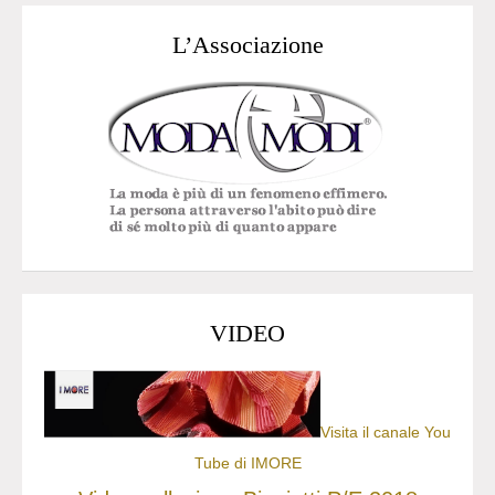
L’Associazione
VIDEO
Visita il canale You
Tube di IMORE