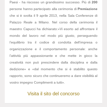
Paesi - ha riscosso un grandissimo successo. Più di
200
persone hanno partecipato alla cerimonia di
Premiazione
che si è svolta il 9 aprile 2013, nella Sala Conferenze di
Palazzo Reale a Milano. Nel corso della cerimonia il
maestro Capucci ha dichiarato:
«Vi esorto ad affrontare il
mondo del lavoro nel modo più giusto, perseguendo
l’equilibrio tra il codice di condotta dell’impresa o
organizzazione e il comportamento personale: anche
l’attività più appassionante e che mette in gioco la
creatività non può prescindere dalla disciplina e dalla
dedizione» e «dal momento che si è stabilito questo
rapporto, sono sicuro che continueremo a dare visibilità al
vostro impegno Complimenti a tutti».
Visita il sito del concorso