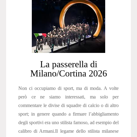
La passerella di
Milano/Cortina 2026
Non ci occupiamo di sport, ma di moda. A volte
però ce ne siamo interessati, ma solo per
commentare le divise di squadre di calcio o di altro
sport; in genere quando a firmare l’abbigliamento
degli sportivi era uno stilista famoso, ad esempio del
calibro di Armani.Il legame dello stilista milanese