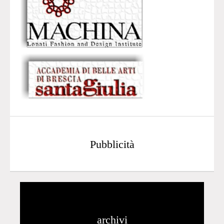
Pubblicità
archivi