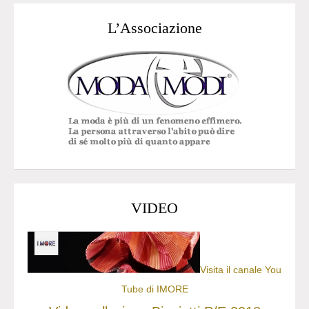
L’Associazione
VIDEO
Visita il canale You
Tube di IMORE