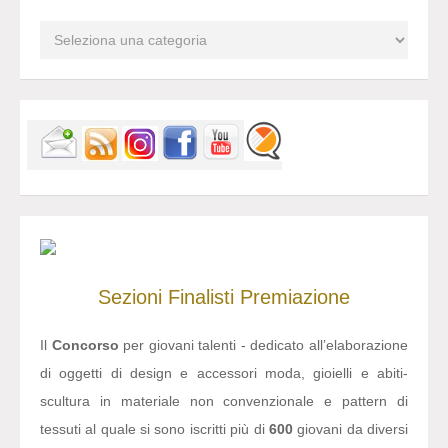
Sezioni
Finalisti
Premiazione
Il
Concorso
per giovani talenti - dedicato all’elaborazione
di oggetti di design e accessori moda, gioielli e abiti-
scultura in materiale non convenzionale e pattern di
tessuti al quale si sono iscritti più di
600
giovani da diversi