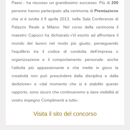
Paesi - ha riscosso un grandissimo successo. Più di
200
persone hanno partecipato alla cerimonia di
Premiazione
che si è svolta il 9 aprile 2013, nella Sala Conferenze di
Palazzo Reale a Milano. Nel corso della cerimonia il
maestro Capucci ha dichiarato:
«Vi esorto ad affrontare il
mondo del lavoro nel modo più giusto, perseguendo
l’equilibrio tra il codice di condotta dell’impresa o
organizzazione e il comportamento personale: anche
l’attività più appassionante e che mette in gioco la
creatività non può prescindere dalla disciplina e dalla
dedizione» e «dal momento che si è stabilito questo
rapporto, sono sicuro che continueremo a dare visibilità al
vostro impegno Complimenti a tutti».
Visita il sito del concorso