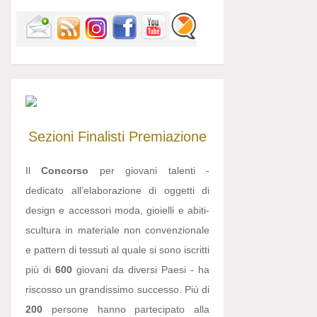
Sezioni
Finalisti
Premiazione
Il
Concorso
per giovani talenti -
dedicato all’elaborazione di oggetti di
design e accessori moda, gioielli e abiti-
scultura in materiale non convenzionale
e pattern di tessuti al quale si sono iscritti
più di
600
giovani da diversi Paesi - ha
riscosso un grandissimo successo. Più di
200
persone hanno partecipato alla