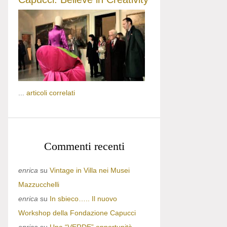
...
articoli correlati
Commenti recenti
enrica
su
Vintage in Villa nei Musei
Mazzucchelli
enrica
su
In sbieco….. Il nuovo
Workshop della Fondazione Capucci