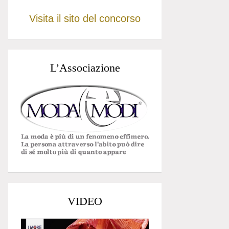
Visita il sito del concorso
L’Associazione
VIDEO