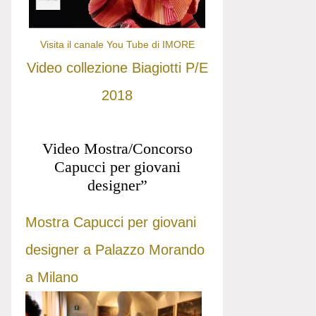
Visita il canale You Tube di IMORE
Video collezione Biagiotti P/E
2018
Video Mostra/Concorso
Capucci per giovani
designer”
Mostra Capucci per giovani
designer a Palazzo Morando
a Milano