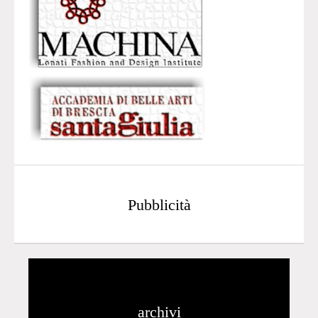
Pubblicità
archivi