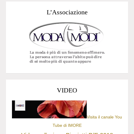
L’Associazione
VIDEO
Visita il canale You
Tube di IMORE