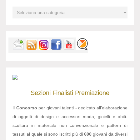
Sezioni
Finalisti
Premiazione
Il
Concorso
per giovani talenti - dedicato all’elaborazione
di oggetti di design e accessori moda, gioielli e abiti-
scultura in materiale non convenzionale e pattern di
tessuti al quale si sono iscritti più di
600
giovani da diversi