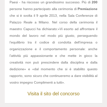
Paesi - ha riscosso un grandissimo successo. Più di
200
persone hanno partecipato alla cerimonia di
Premiazione
che si è svolta il 9 aprile 2013, nella Sala Conferenze di
Palazzo Reale a Milano. Nel corso della cerimonia il
maestro Capucci ha dichiarato:
«Vi esorto ad affrontare il
mondo del lavoro nel modo più giusto, perseguendo
l’equilibrio tra il codice di condotta dell’impresa o
organizzazione e il comportamento personale: anche
l’attività più appassionante e che mette in gioco la
creatività non può prescindere dalla disciplina e dalla
dedizione» e «dal momento che si è stabilito questo
rapporto, sono sicuro che continueremo a dare visibilità al
vostro impegno Complimenti a tutti».
Visita il sito del concorso