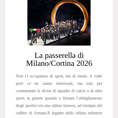
La passerella di
Milano/Cortina 2026
Non ci occupiamo di sport, ma di moda. A volte
però ce ne siamo interessati, ma solo per
commentare le divise di squadre di calcio o di altro
sport; in genere quando a firmare l’abbigliamento
degli sportivi era uno stilista famoso, ad esempio del
calibro di Armani.Il legame dello stilista milanese