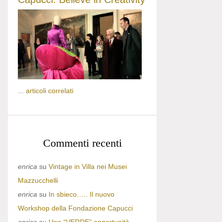
...
articoli correlati
Commenti recenti
enrica
su
Vintage in Villa nei Musei
Mazzucchelli
enrica
su
In sbieco….. Il nuovo
Workshop della Fondazione Capucci