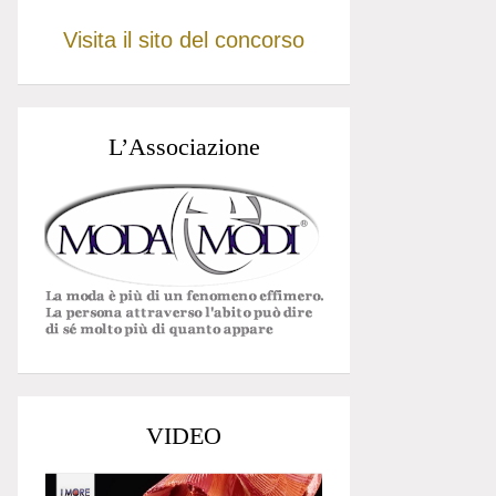
Visita il sito del concorso
L’Associazione
VIDEO