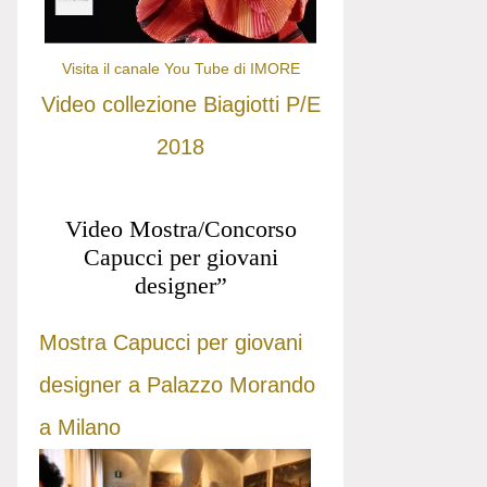
Visita il canale You Tube di IMORE
Video collezione Biagiotti P/E
2018
Video Mostra/Concorso
Capucci per giovani
designer”
Mostra Capucci per giovani
designer a Palazzo Morando
a Milano