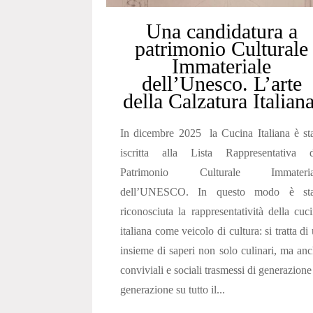
Una candidatura a
patrimonio Culturale
Immateriale
dell’Unesco. L’arte
della Calzatura Italiana
In dicembre 2025 la Cucina Italiana è st
iscritta alla Lista Rappresentativa d
Patrimonio Culturale Immateria
dell’UNESCO. In questo modo è sta
riconosciuta la rappresentatività della cuc
italiana come veicolo di cultura: si tratta di
insieme di saperi non solo culinari, ma an
conviviali e sociali trasmessi di generazione
generazione su tutto il...