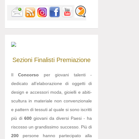
Sezioni
Finalisti
Premiazione
Il
Concorso
per giovani talenti -
dedicato all’elaborazione di oggetti di
design e accessori moda, gioielli e abiti-
scultura in materiale non convenzionale
e pattern di tessuti al quale si sono iscritti
più di
600
giovani da diversi Paesi - ha
riscosso un grandissimo successo. Più di
200
persone hanno partecipato alla